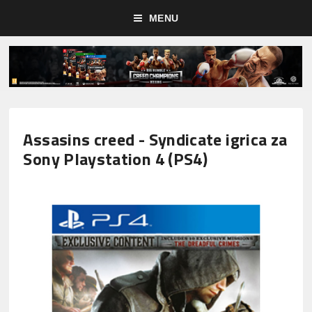
MENU
Assasins creed - Syndicate igrica za
Sony Playstation 4 (PS4)