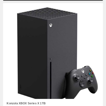
Konzola XBOX Series X 1TB