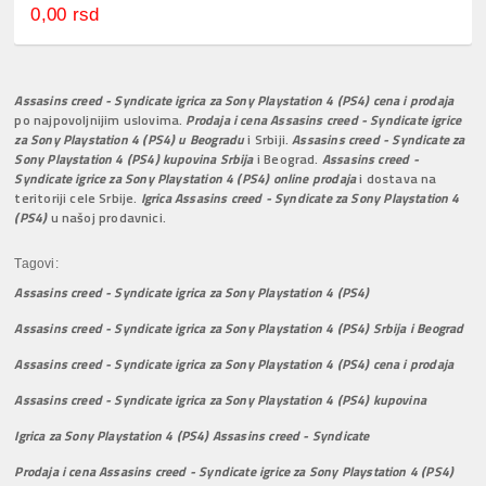
0,00 rsd
Assasins creed - Syndicate igrica za Sony Playstation 4 (PS4) cena i prodaja
po najpovoljnijim uslovima.
Prodaja i cena Assasins creed - Syndicate igrice
za Sony Playstation 4 (PS4) u Beogradu
i Srbiji.
Assasins creed - Syndicate za
Sony Playstation 4 (PS4) kupovina Srbija
i Beograd.
Assasins creed -
Syndicate igrice za Sony Playstation 4 (PS4) online prodaja
i dostava na
teritoriji cele Srbije.
Igrica Assasins creed - Syndicate za Sony Playstation 4
(PS4)
u našoj prodavnici.
Tagovi:
Assasins creed - Syndicate igrica za Sony Playstation 4 (PS4)
Assasins creed - Syndicate igrica za Sony Playstation 4 (PS4) Srbija i Beograd
Assasins creed - Syndicate igrica za Sony Playstation 4 (PS4) cena i prodaja
Assasins creed - Syndicate igrica za Sony Playstation 4 (PS4) kupovina
Igrica za Sony Playstation 4 (PS4) Assasins creed - Syndicate
Prodaja i cena Assasins creed - Syndicate igrice za Sony Playstation 4 (PS4)