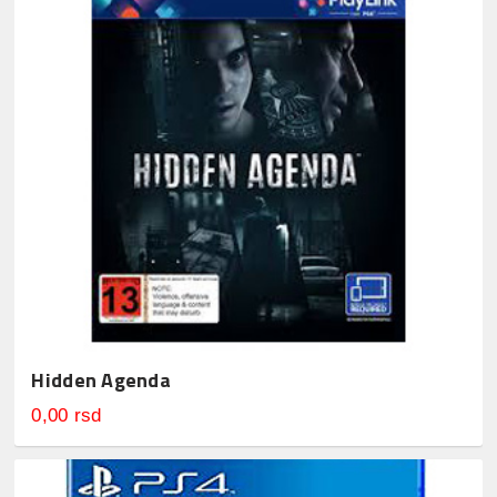
Hidden Agenda
0,00 rsd