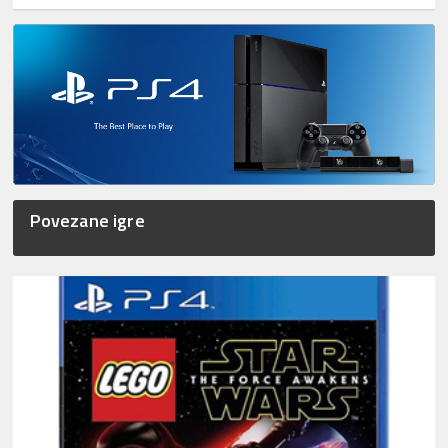
Povezane igre