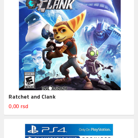
Ratchet and Clank
0,00 rsd