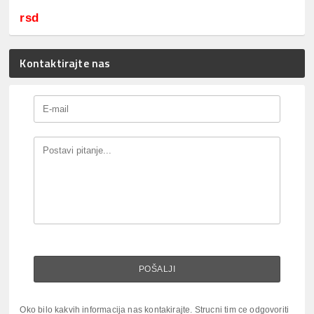
rsd
Kontaktirajte nas
Oko bilo kakvih informacija nas kontakirajte. Strucni tim ce odgovoriti