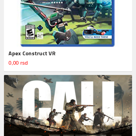
Apex Construct VR
0,00 rsd