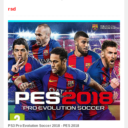
rsd
PS3 Pro Evolution Soccer 2018 - PES 2018