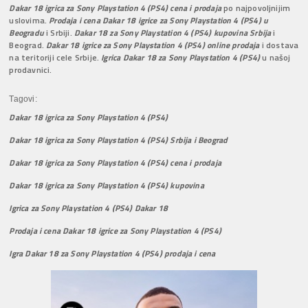
Dakar 18 igrica za Sony Playstation 4 (PS4) cena i prodaja
po najpovoljnijim
uslovima.
Prodaja i cena Dakar 18 igrice za Sony Playstation 4 (PS4) u
Beogradu
i Srbiji.
Dakar 18 za Sony Playstation 4 (PS4) kupovina Srbija
i
Beograd.
Dakar 18 igrice za Sony Playstation 4 (PS4) online prodaja
i dostava
na teritoriji cele Srbije.
Igrica Dakar 18 za Sony Playstation 4 (PS4)
u našoj
prodavnici.
Tagovi:
Dakar 18 igrica za Sony Playstation 4 (PS4)
Dakar 18 igrica za Sony Playstation 4 (PS4) Srbija i Beograd
Dakar 18 igrica za Sony Playstation 4 (PS4) cena i prodaja
Dakar 18 igrica za Sony Playstation 4 (PS4) kupovina
Igrica za Sony Playstation 4 (PS4) Dakar 18
Prodaja i cena Dakar 18 igrice za Sony Playstation 4 (PS4)
Igra Dakar 18 za Sony Playstation 4 (PS4) prodaja i cena