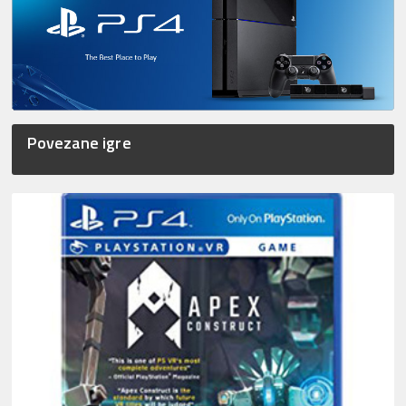
Povezane igre