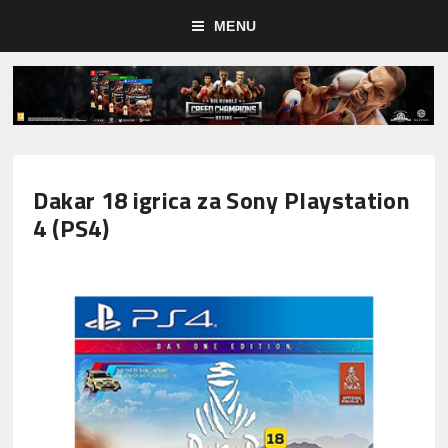
MENU
Dakar 18 igrica za Sony Playstation
4 (PS4)