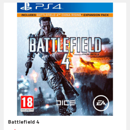
Battlefield 4