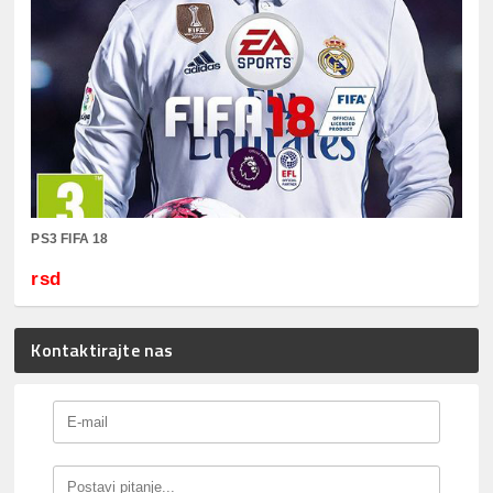
PS3 FIFA 18
rsd
Kontaktirajte nas