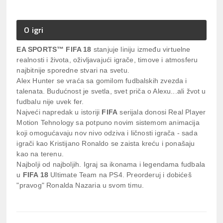
O igri
EA SPORTS™ FIFA 18
stanjuje liniju između virtuelne
realnosti i života, oživljavajući igrače, timove i atmosferu
najbitnije sporedne stvari na svetu.
Alex Hunter se vraća sa gomilom fudbalskih zvezda i
talenata. Budućnost je svetla, svet priča o Alexu...ali žvot u
fudbalu nije uvek fer.
Najveći napredak u istoriji
FIFA
serijala donosi Real Player
Motion Tehnology sa potpuno novim sistemom animacija
koji omogućavaju nov nivo odziva i ličnosti igrača - sada
igrači kao Kristijano Ronaldo se zaista kreću i ponašaju
kao na terenu.
Najbolji od najboljih. Igraj sa ikonama i legendama fudbala
u
FIFA 18
Ultimate Team na PS4. Preorderuj i dobićeš
"pravog" Ronalda Nazaria u svom timu.