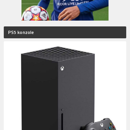
PS5 konzole