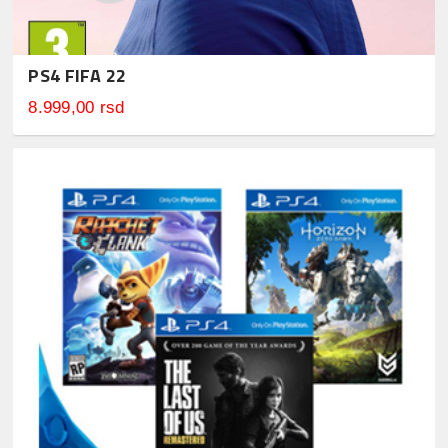
PS4 FIFA 22
8.999,00 rsd