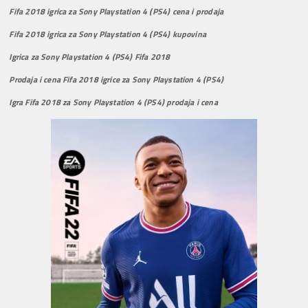
Fifa 2018 igrica za Sony Playstation 4 (PS4) cena i prodaja
Fifa 2018 igrica za Sony Playstation 4 (PS4) kupovina
Igrica za Sony Playstation 4 (PS4) Fifa 2018
Prodaja i cena Fifa 2018 igrice za Sony Playstation 4 (PS4)
Igra Fifa 2018 za Sony Playstation 4 (PS4) prodaja i cena