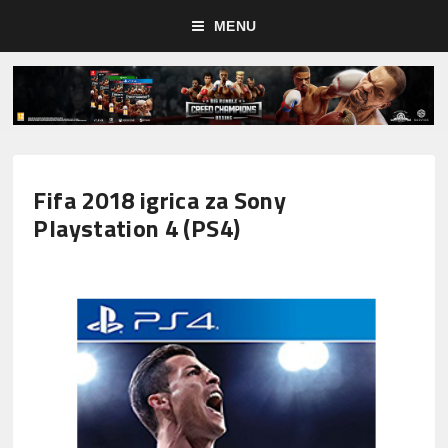
MENU
Fifa 2018 igrica za Sony
Playstation 4 (PS4)