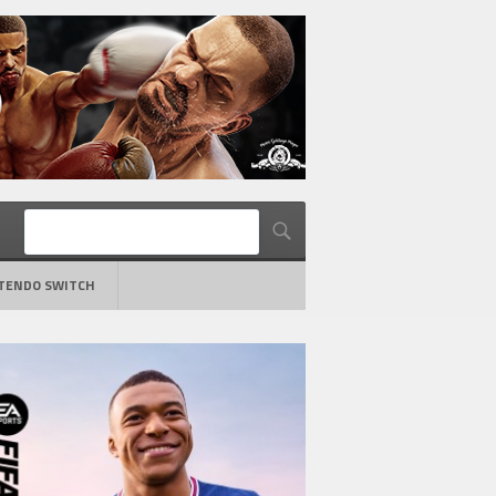
TENDO SWITCH