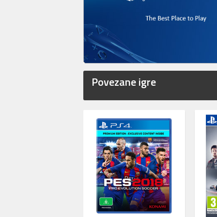
Povezane igre