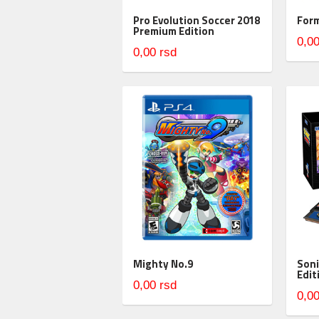
Pro Evolution Soccer 2018
Form
Premium Edition
0,00
0,00 rsd
Mighty No.9
Soni
Edit
0,00 rsd
0,00