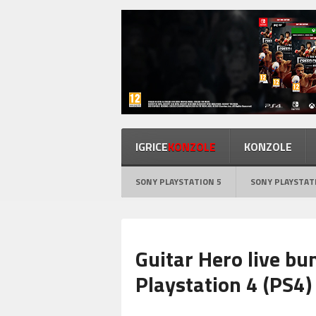
IGRICE
KONZOLE
KONZOLE
SONY PLAYSTATION 5
SONY PLAYSTAT
Guitar Hero live bu
Playstation 4 (PS4)