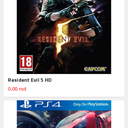
Resident Evil 5 HD
0,00 rsd