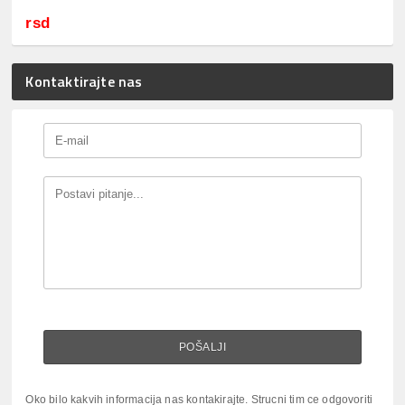
rsd
Kontaktirajte nas
Oko bilo kakvih informacija nas kontakirajte. Strucni tim ce odgovoriti