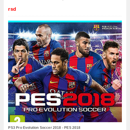
rsd
PS3 Pro Evolution Soccer 2018 - PES 2018