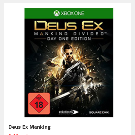
Deus Ex Manking