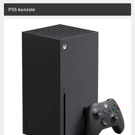
PS5 konzole