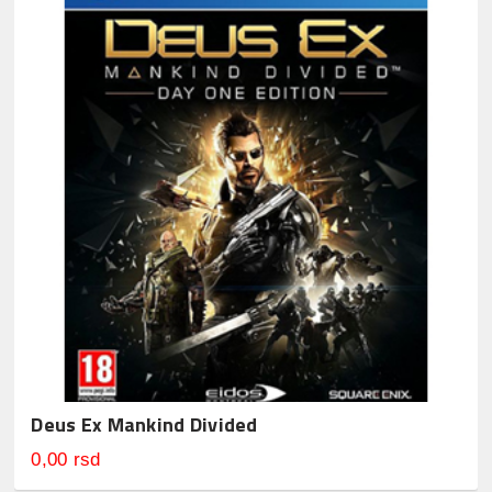
Deus Ex Mankind Divided
0,00 rsd