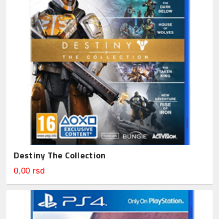
Destiny The Collection
0,00 rsd