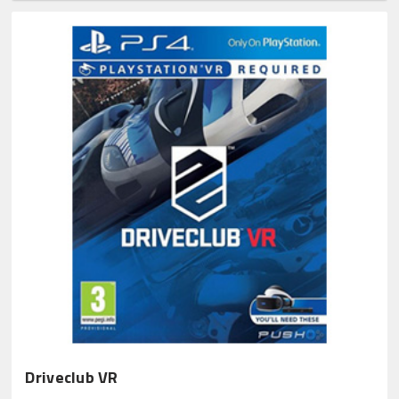
Driveclub VR