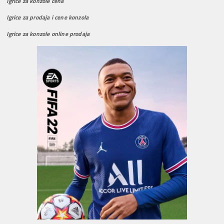
Igrice za konzole cena
Igrice za prodaja i cene konzola
Igrice za konzole online prodaja