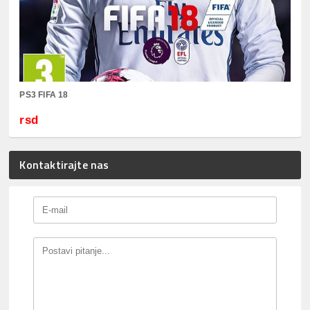
PS3 FIFA 18
rsd
Kontaktirajte nas