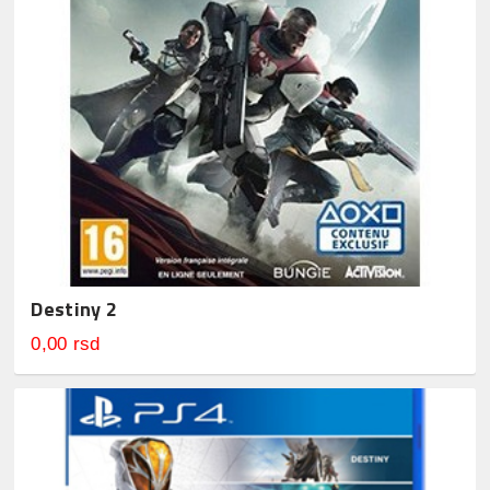
Destiny 2
0,00 rsd