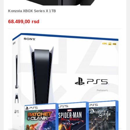
Konzola XBOX Series X 1TB
68.499,00 rsd