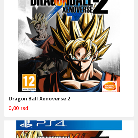
Dragon Ball Xenoverse 2
0,00 rsd