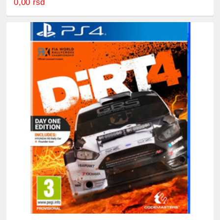
0,00 rsd