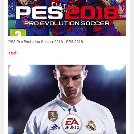
PS3 Pro Evolution Soccer 2018 - PES 2018
rsd