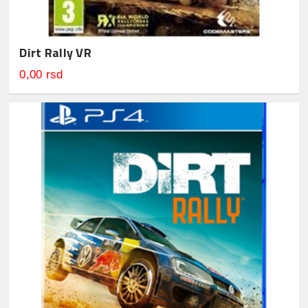
Dirt Rally VR
0,00 rsd