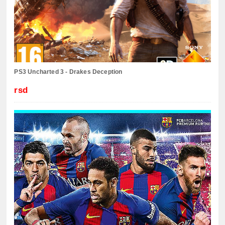
PS3 Uncharted 3 - Drakes Deception
rsd