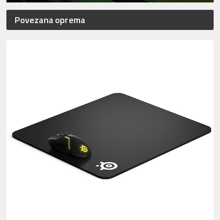
Povezana oprema