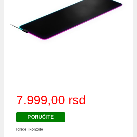
7.999,00 rsd
PORUČITE
Igrice i konzole