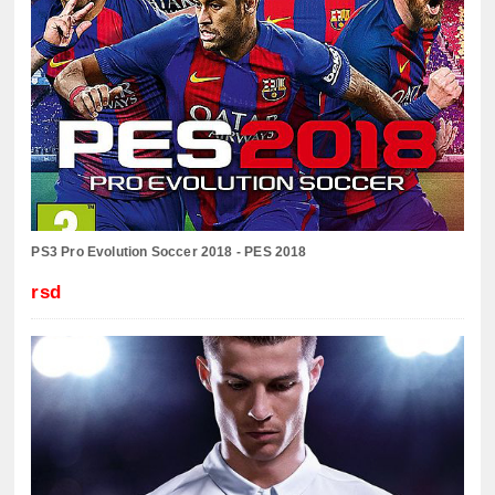
PS3 Pro Evolution Soccer 2018 - PES 2018
rsd