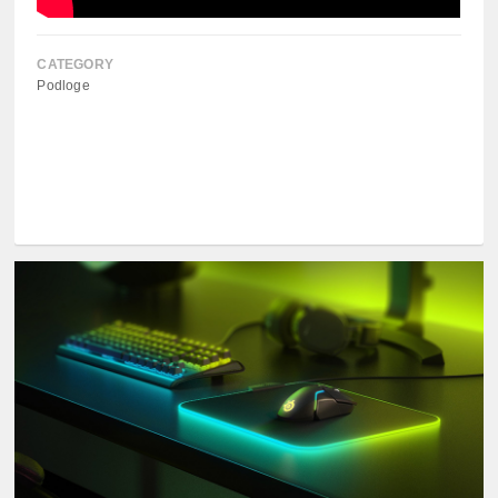
CATEGORY
Podloge