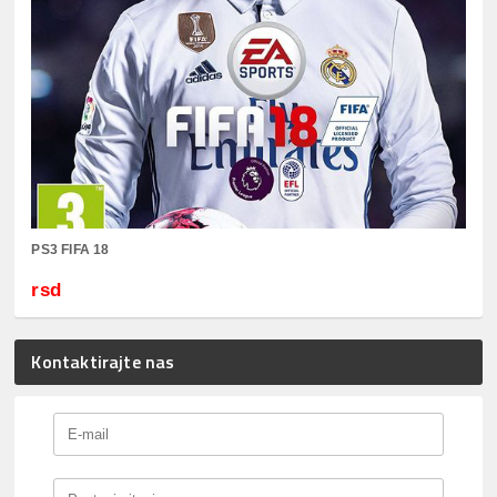
PS3 FIFA 18
rsd
Kontaktirajte nas