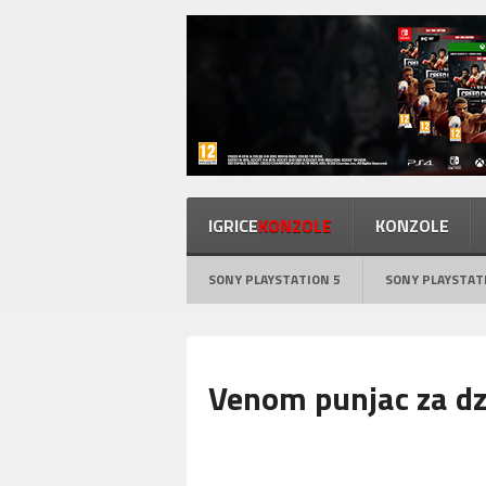
IGRICE
KONZOLE
KONZOLE
SONY PLAYSTATION 5
SONY PLAYSTAT
Venom punjac za dz