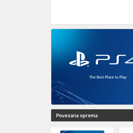
Povezana oprema