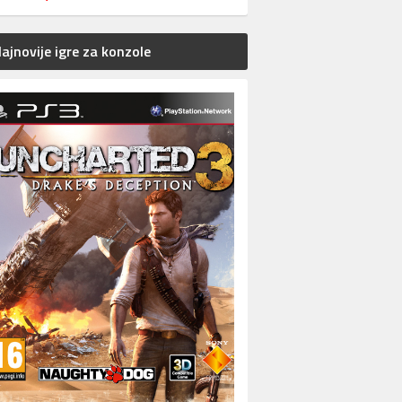
ajnovije igre za konzole