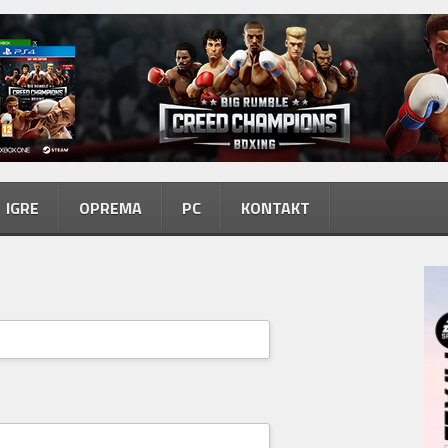
IGRE
OPREMA
PC
KONTAKT