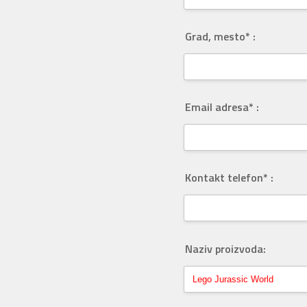
Grad, mesto* :
Email adresa* :
Kontakt telefon* :
Naziv proizvoda: