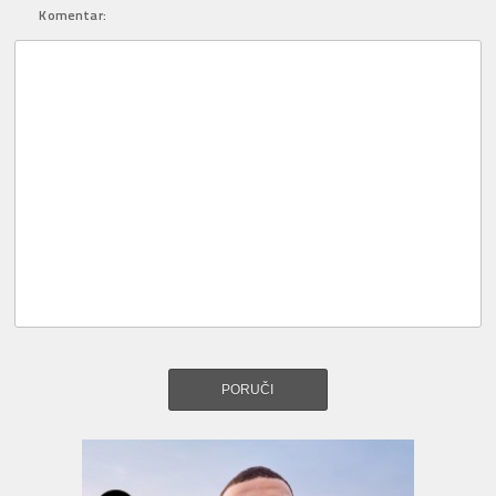
Komentar: