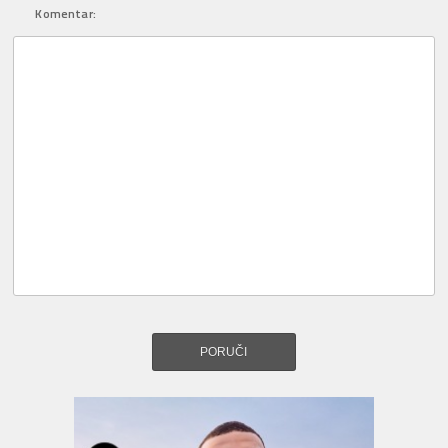
Komentar: