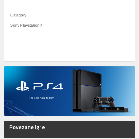
Category
Sony Playstation 4
Povezane igre