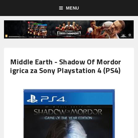
MENU
Middle Earth - Shadow Of Mordor
igrica za Sony Playstation 4 (PS4)