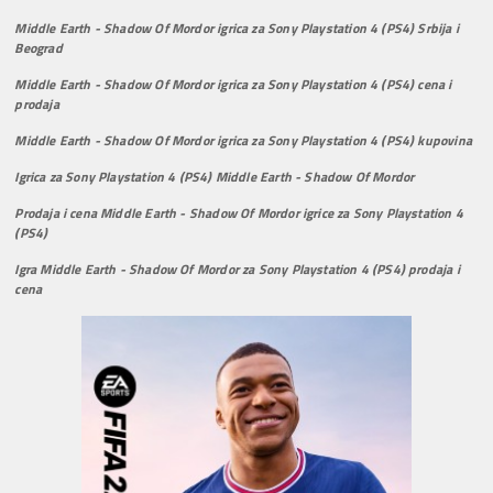
Middle Earth - Shadow Of Mordor igrica za Sony Playstation 4 (PS4) Srbija i
Beograd
Middle Earth - Shadow Of Mordor igrica za Sony Playstation 4 (PS4) cena i
prodaja
Middle Earth - Shadow Of Mordor igrica za Sony Playstation 4 (PS4) kupovina
Igrica za Sony Playstation 4 (PS4) Middle Earth - Shadow Of Mordor
Prodaja i cena Middle Earth - Shadow Of Mordor igrice za Sony Playstation 4
(PS4)
Igra Middle Earth - Shadow Of Mordor za Sony Playstation 4 (PS4) prodaja i
cena