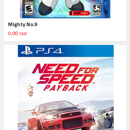
Mighty No.9
0,00 rsd