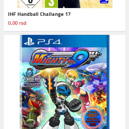
IHF Handball Challange 17
0,00 rsd