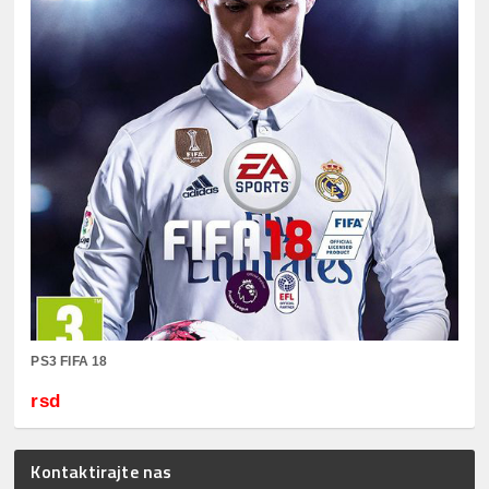
PS3 FIFA 18
rsd
Kontaktirajte nas