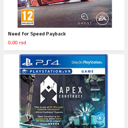
Need for Speed Payback
0,00 rsd