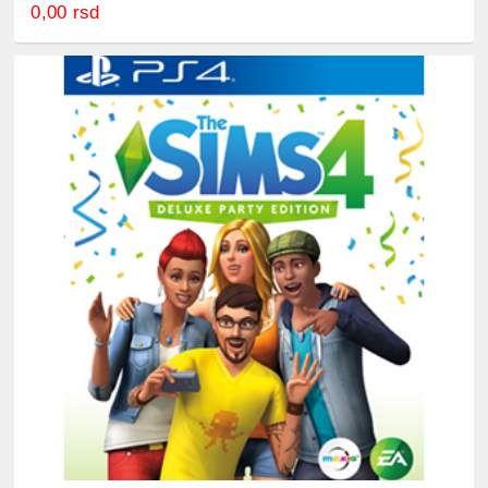
0,00 rsd