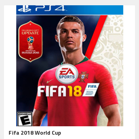
Fifa 2018 World Cup