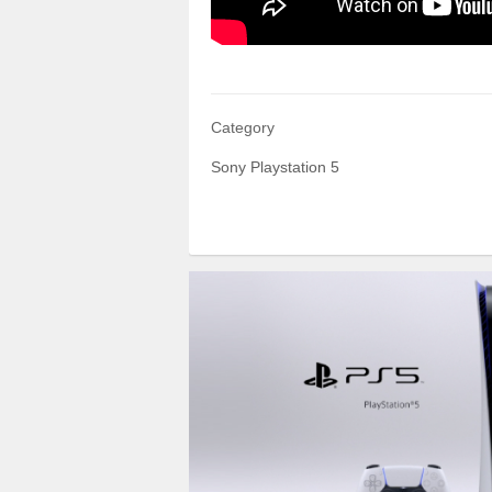
Category
Sony Playstation 5