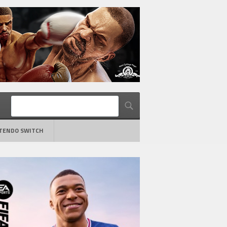
TENDO SWITCH