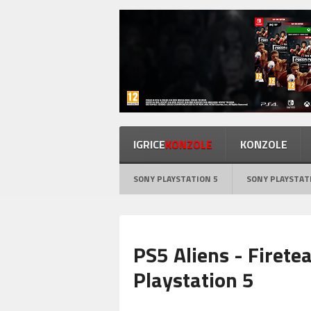
IGRICE
KONZOLE
KONZOLE
SONY PLAYSTATION 5
SONY PLAYSTAT
PS5 Aliens - Firetea
Playstation 5