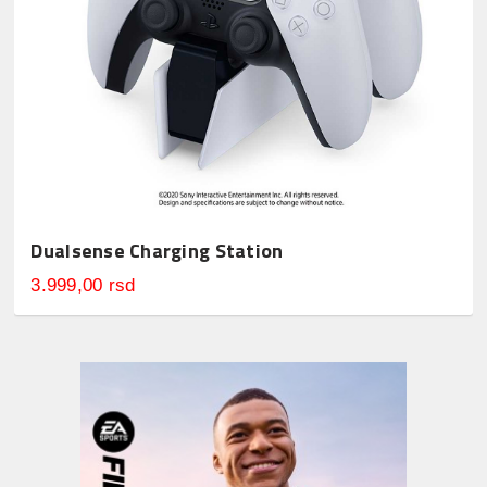
Dualsense Charging Station
3.999,00 rsd