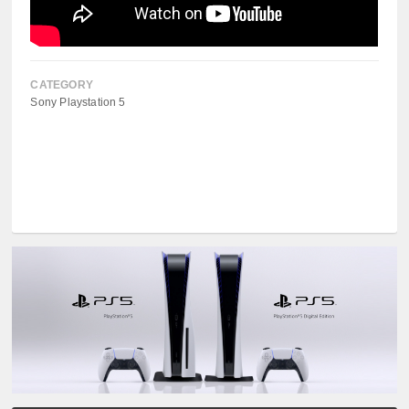
CATEGORY
Sony Playstation 5