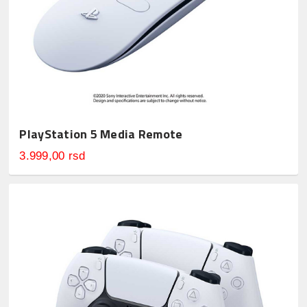
PlayStation 5 Media Remote
3.999,00 rsd