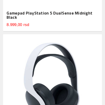
Gamepad PlayStation 5 DualSense Midnight
Black
8.999,00 rsd