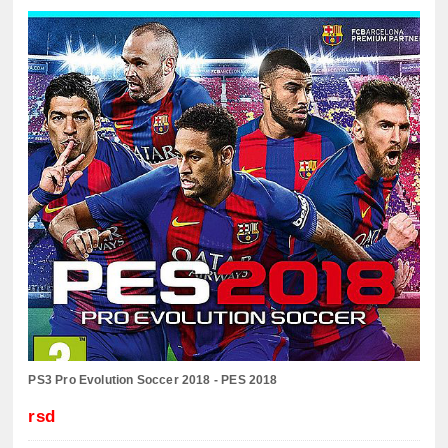
PS3 Pro Evolution Soccer 2018 - PES 2018
rsd