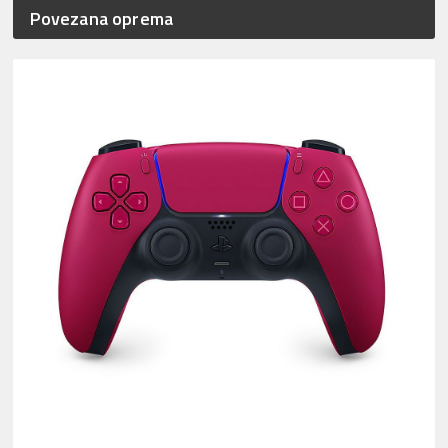
Povezana oprema