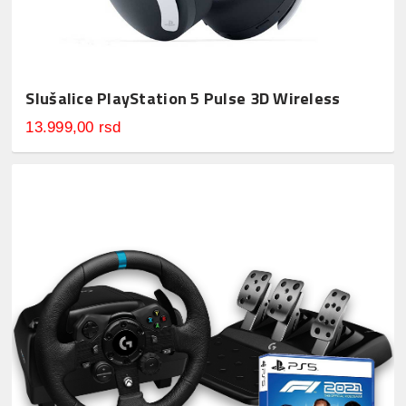
Slušalice PlayStation 5 Pulse 3D Wireless
13.999,00 rsd