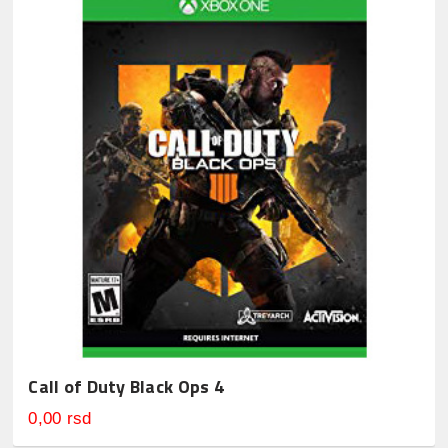
Call of Duty Black Ops 4
0,00 rsd