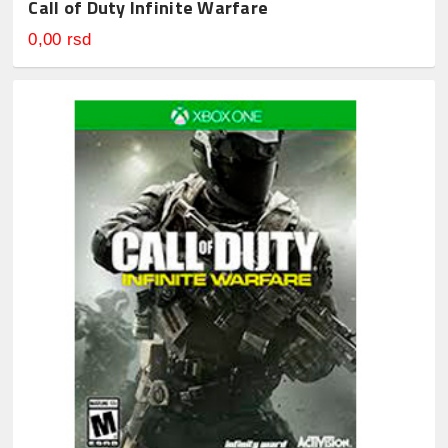
Call of Duty Infinite Warfare
0,00 rsd