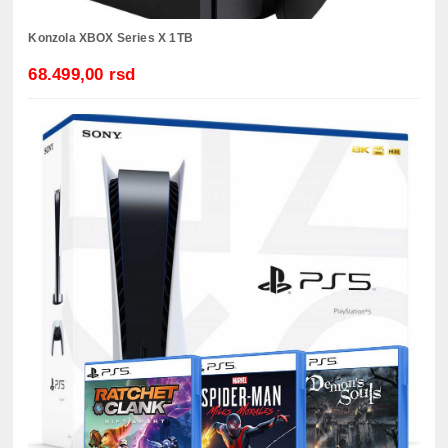
Konzola XBOX Series X 1TB
68.499,00 rsd