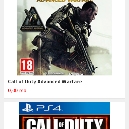
Call of Duty Advanced Warfare
0,00 rsd