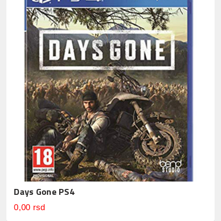
Days Gone PS4
0,00 rsd