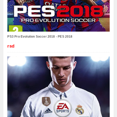
PS3 Pro Evolution Soccer 2018 - PES 2018
rsd