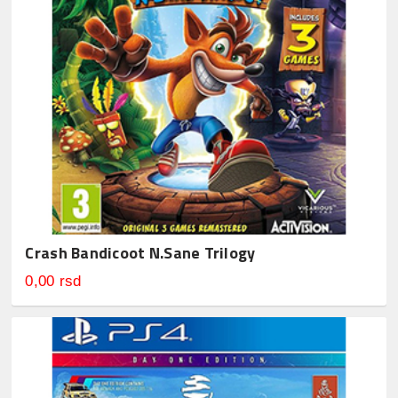
Crash Bandicoot N.Sane Trilogy
0,00 rsd