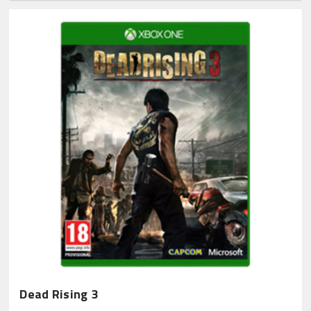
Dead Rising 3