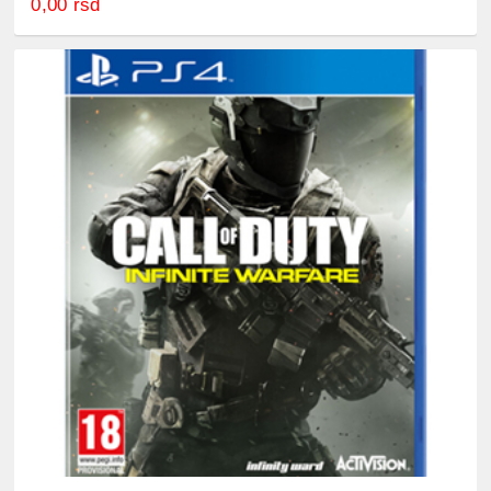
0,00 rsd