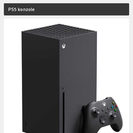
PS5 konzole