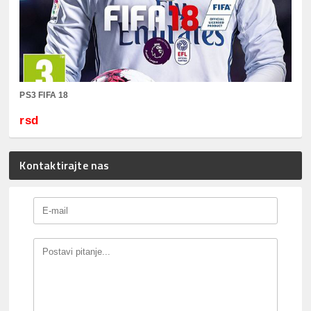
PS3 FIFA 18
rsd
Kontaktirajte nas