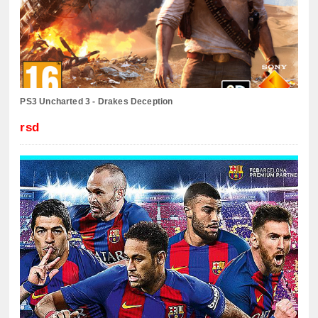
PS3 Uncharted 3 - Drakes Deception
rsd