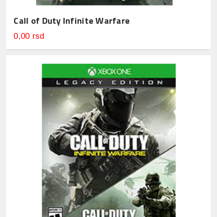
Call of Duty Infinite Warfare
0,00 rsd