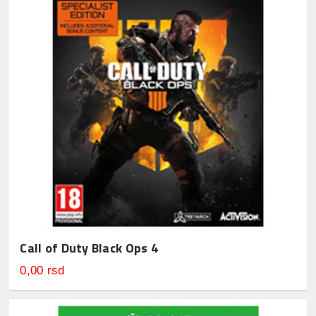
Call of Duty Black Ops 4
0,00 rsd