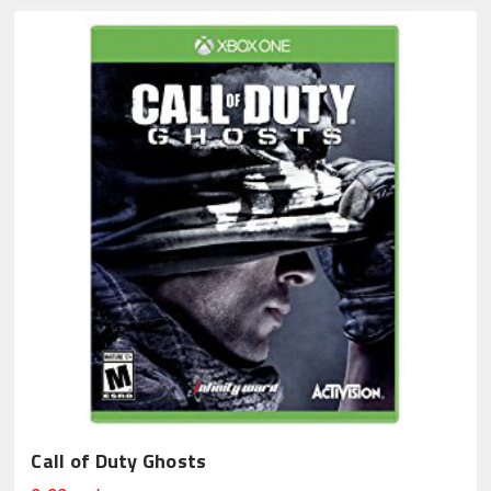
Call of Duty Ghosts