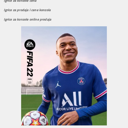
Igrice za konzole cena
Igrice za prodaja i cene konzola
Igrice za konzole online prodaja