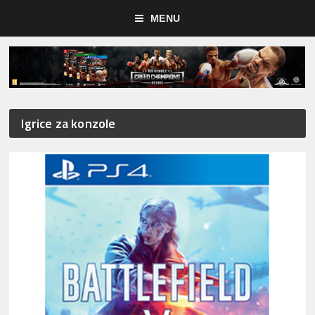
MENU
Igrice za konzole