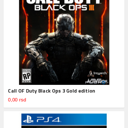
Call OF Duty Black Ops 3 Gold edition
0,00 rsd