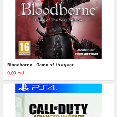
Bloodborne - Game of the year
0,00 rsd