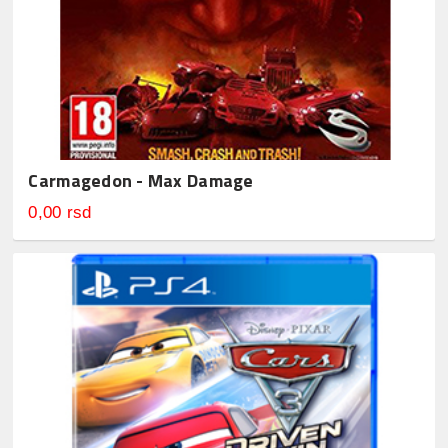
Carmagedon - Max Damage
0,00 rsd